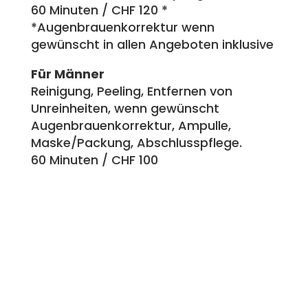
60 Minuten / CHF 120 *
*Augenbrauenkorrektur wenn
gewünscht in allen Angeboten inklusive
Für Männer
Reinigung, Peeling, Entfernen von
Unreinheiten, wenn gewünscht
Augenbrauenkorrektur, Ampulle,
Maske/Packung, Abschlusspflege.
60 Minuten / CHF 100