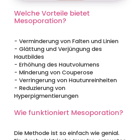
Welche Vorteile bietet
Mesoporation?
- Verminderung von Falten und Linien
- Glättung und Verjüngung des
Hautbildes
- Erhöhung des Hautvolumens
- Minderung von Couperose
- Verringerung von Hautunreinheiten
- Reduzierung von
Hyperpigmentierungen
Wie funktioniert Mesoporation?
Die Methode ist so einfach wie genial.