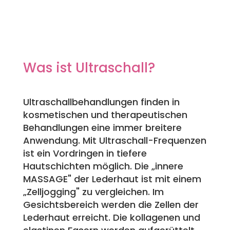
Was ist Ultraschall?
Ultraschallbehandlungen finden in
kosmetischen und therapeutischen
Behandlungen eine immer breitere
Anwendung. Mit Ultraschall-Frequenzen
ist ein Vordringen in tiefere
Hautschichten möglich. Die „innere
MASSAGE" der Lederhaut ist mit einem
„Zelljogging" zu vergleichen. Im
Gesichtsbereich werden die Zellen der
Lederhaut erreicht. Die kollagenen und