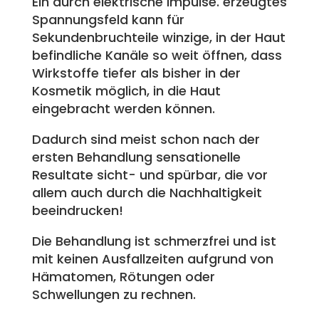
Ein durch elektrische Impulse. erzeugtes
Spannungsfeld kann für
Sekundenbruchteile winzige, in der Haut
befindliche Kanäle so weit öffnen, dass
Wirkstoffe tiefer als bisher in der
Kosmetik möglich, in die Haut
eingebracht werden können.
Dadurch sind meist schon nach der
ersten Behandlung sensationelle
Resultate sicht- und spürbar, die vor
allem auch durch die Nachhaltigkeit
beeindrucken!
Die Behandlung ist schmerzfrei und ist
mit keinen Ausfallzeiten aufgrund von
Hämatomen, Rötungen oder
Schwellungen zu rechnen.