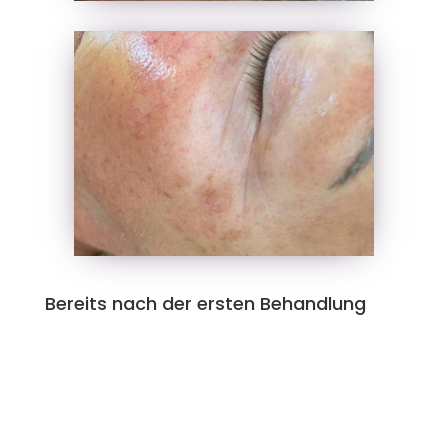
Bereits nach der ersten Behandlung