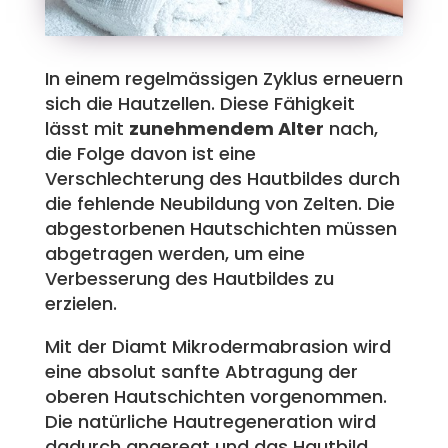
In einem regelmässigen Zyklus erneuern
sich die Hautzellen. Diese Fähigkeit
lässt mit
zunehmendem Alter
nach,
die Folge davon ist eine
Verschlechterung des Hautbildes durch
die fehlende Neubildung von Zelten. Die
abgestorbenen Hautschichten müssen
abgetragen werden, um eine
Verbesserung des Hautbildes zu
erzielen.
Mit der Diamt Mikrodermabrasion wird
eine absolut sanfte Abtragung der
oberen Hautschichten vorgenommen.
Die natürliche Hautregeneration wird
dadurch angeregt und das Hautbild