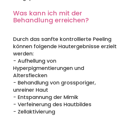
Was kann ich mit der
Behandlung erreichen?
Durch das sanfte kontrollierte Peeling
können folgende Hautergebnisse erzielt
werden:
- Aufhellung von
Hyperpigmentierungen und
Altersflecken
- Behandlung von grossporiger,
unreiner Haut
- Entspannung der Mimik
- Verfeinerung des Hautbildes
- Zellaktivierung