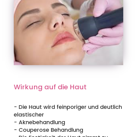
Wirkung auf die Haut
- Die Haut wird feinporiger und deutlich
elastischer
- Aknebehandlung
- Couperose Behandlung