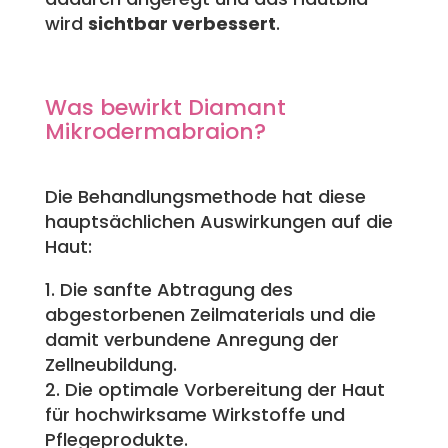
wird
sichtbar verbessert
.
Was bewirkt Diamant
Mikrodermabraion?
Die Behandlungsmethode hat diese
hauptsächlichen Auswirkungen auf die
Haut:
1. Die sanfte Abtragung des
abgestorbenen Zeilmaterials und die
damit verbundene Anregung der
Zellneubildung.
2. Die optimale Vorbereitung der Haut
für hochwirksame Wirkstoffe und
Pflegeprodukte.