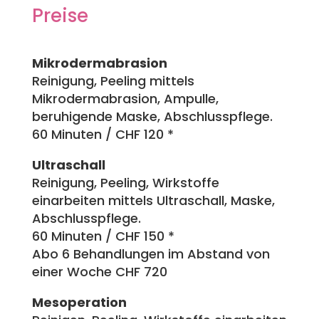
Preise
Mikrodermabrasion
Reinigung, Peeling mittels
Mikrodermabrasion, Ampulle,
beruhigende Maske, Abschlusspflege.
60 Minuten / CHF 120 *
Ultraschall
Reinigung, Peeling, Wirkstoffe
einarbeiten mittels Ultraschall, Maske,
Abschlusspflege.
60 Minuten / CHF 150 *
Abo 6 Behandlungen im Abstand von
einer Woche CHF 720
Mesoperation