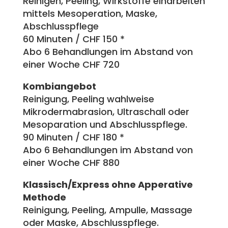
Reinigen, Peeling, Wirkstoffe einarbeiten
mittels Mesoperation, Maske,
Abschlusspflege
60 Minuten / CHF 150 *
Abo 6 Behandlungen im Abstand von
einer Woche CHF 720
Kombiangebot
Reinigung, Peeling wahlweise
Mikrodermabrasion, Ultraschall oder
Mesoparation und Abschlusspflege.
90 Minuten / CHF 180 *
Abo 6 Behandlungen im Abstand von
einer Woche CHF 880
Klassisch/Express ohne Apperative
Methode
Reinigung, Peeling, Ampulle, Massage
oder Maske, Abschlusspflege.