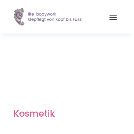
Kosmetik