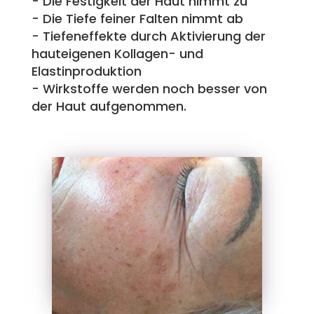
- Die Festigkeit der Haut nimmt zu
- Die Tiefe feiner Falten nimmt ab
- Tiefeneffekte durch Aktivierung der
hauteigenen Kollagen- und
Elastinproduktion
- Wirkstoffe werden noch besser von
der Haut aufgenommen.