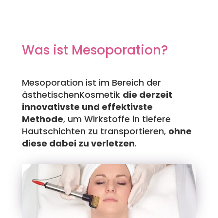
Was ist Mesoporation?
Mesoporation ist im Bereich der
ästhetischenKosmetik
die derzeit
innovativste und effektivste
Methode
, um Wirkstoffe in tiefere
Hautschichten zu transportieren,
ohne
diese dabei zu verletzen
.